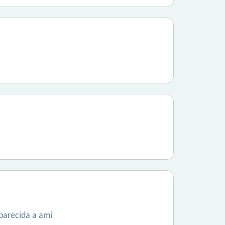
 parecida a ami