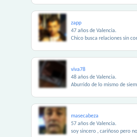
zapp
47 años de Valencia.
Chico busca relaciones sin c
viva78
48 años de Valencia.
Aburrido de lo mismo de sie
masecabeza
57 años de Valencia.
soy sincero , cariñoso pero n