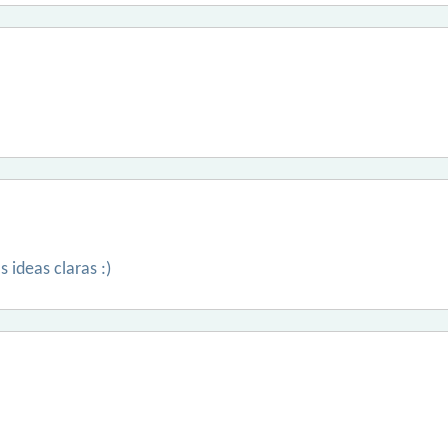
 ideas claras :)