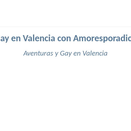
ay en Valencia con Amoresporadi
Aventuras y Gay en Valencia