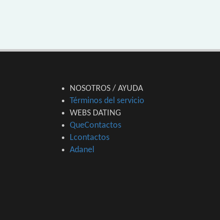
NOSOTROS / AYUDA
Términos del servicio
WEBS DATING
QueContactos
Lcontactos
Adanel