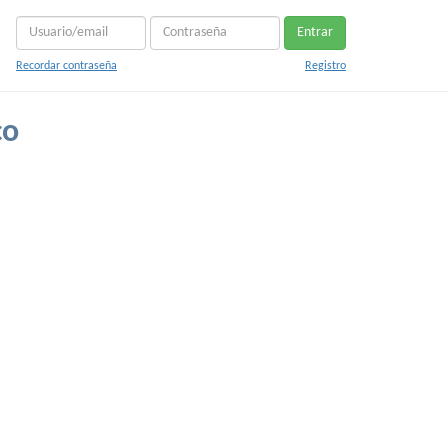
Entrar
Recordar contraseña
Registro
co