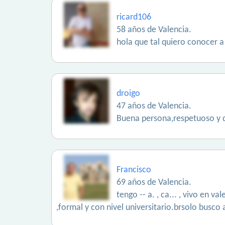
ricard106
58 años de Valencia.
hola que tal quiero conocer a
droigo
47 años de Valencia.
Buena persona,respetuoso y d
Francisco
69 años de Valencia.
tengo -- a. , ca... , vivo en 
,formal y con nivel universitario.brsolo busco 