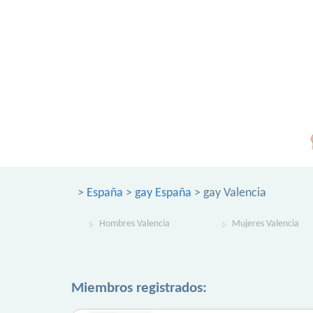
>
España
>
gay España
> gay Valencia
Hombres Valencia
Mujeres Valencia
Miembros registrados: