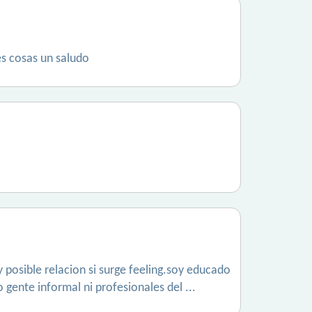
es cosas un saludo
y posible relacion si surge feeling.soy educado
 gente informal ni profesionales del ...