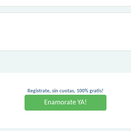
Registrate, sin cuotas, 100% gratis!
Enamorate YA!