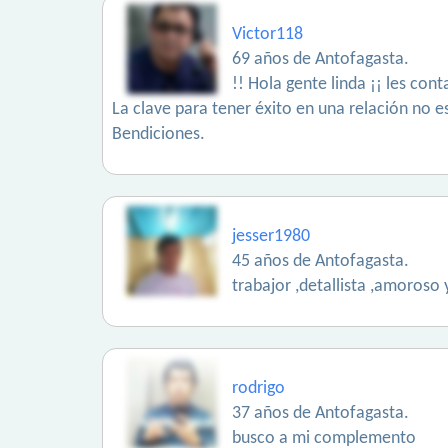
Victor118
69 años de Antofagasta.
!! Hola gente linda ¡¡ les co
La clave para tener éxito en una relación no 
Bendiciones.
jesser1980
45 años de Antofagasta.
trabajor ,detallista ,amoroso
rodrigo
37 años de Antofagasta.
busco a mi complemento