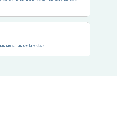
ás sencillas de la vida.»