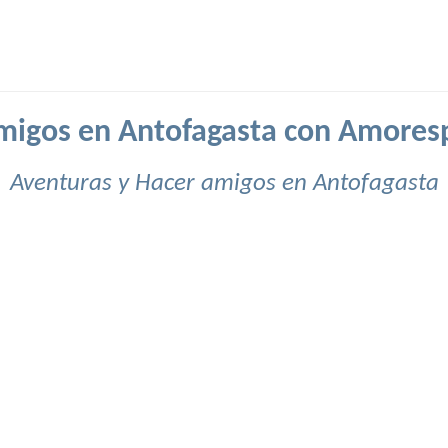
migos en Antofagasta con Amores
Aventuras y Hacer amigos en Antofagasta