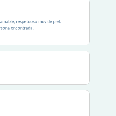
, amable, respetuoso muy de piel.
ersona encontrada.