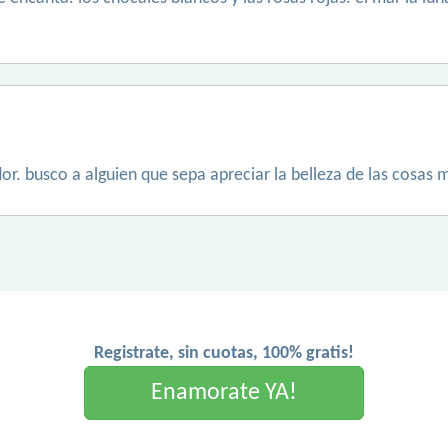
or. busco a alguien que sepa apreciar la belleza de las cosas m
Registrate, sin cuotas, 100% gratis!
Enamorate YA!