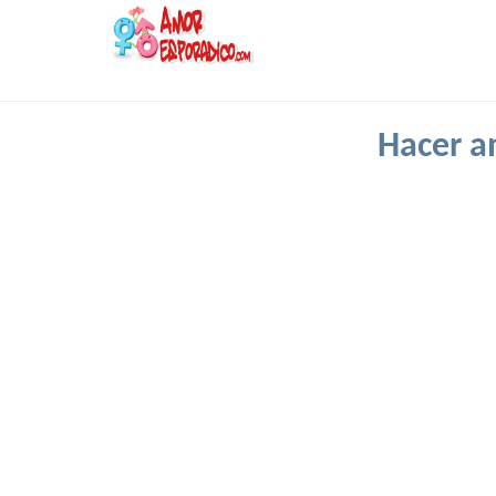
Hacer a