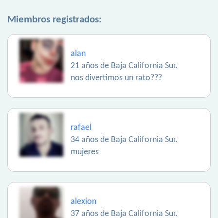
Miembros registrados:
alan
21 años de Baja California Sur.
nos divertimos un rato???
rafael
34 años de Baja California Sur.
mujeres
alexion
37 años de Baja California Sur.