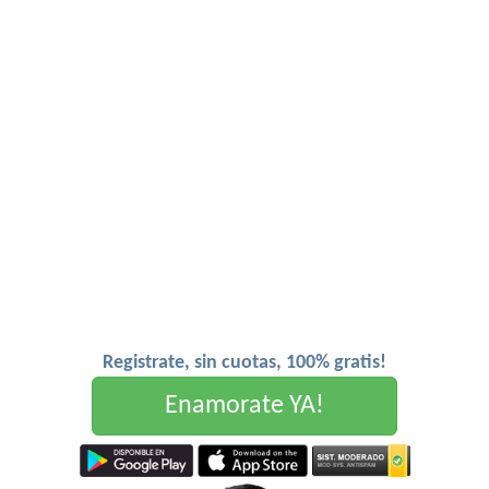
Registrate, sin cuotas, 100% gratis!
Enamorate YA!