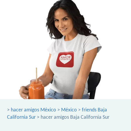
>
hacer amigos México
>
México
>
friends Baja
California Sur
> hacer amigos Baja California Sur