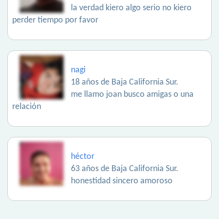
la verdad kiero algo serio no kiero
perder tiempo por favor
nagi
18 años de Baja California Sur.
me llamo joan busco amigas o una
relación
héctor
63 años de Baja California Sur.
honestidad sincero amoroso