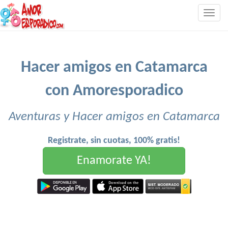
Togg
navig
Hacer amigos en Catamarca
con Amoresporadico
Aventuras y Hacer amigos en Catamarca
Registrate, sin cuotas, 100% gratis!
Enamorate YA!