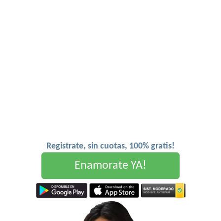
Registrate, sin cuotas, 100% gratis!
Enamorate YA!