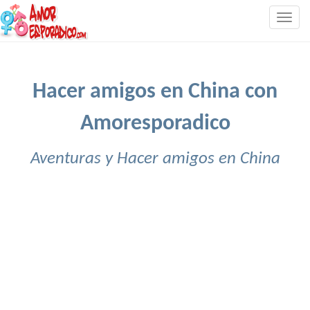
Togg
navig
Hacer amigos en China con
Amoresporadico
Aventuras y Hacer amigos en China