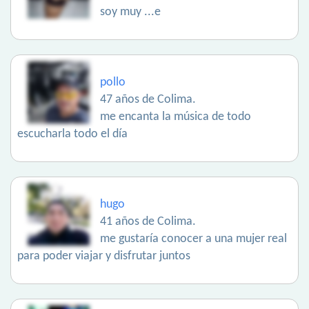
soy muy ...e
pollo
47 años de Colima.
me encanta la música de todo
escucharla todo el día
hugo
41 años de Colima.
me gustaría conocer a una mujer real
para poder viajar y disfrutar juntos