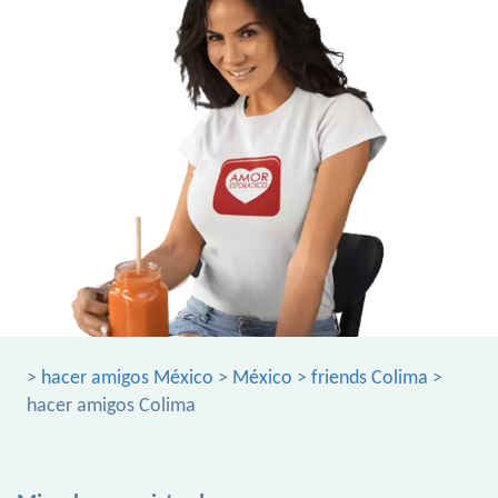
>
hacer amigos México
>
México
>
friends Colima
>
hacer amigos Colima