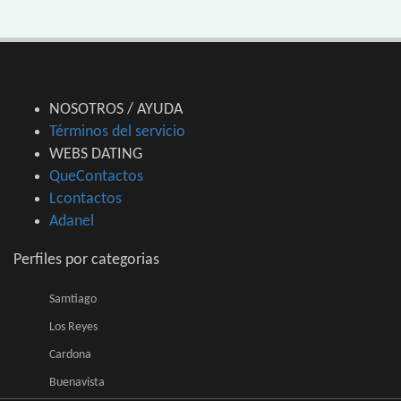
NOSOTROS / AYUDA
Términos del servicio
WEBS DATING
QueContactos
Lcontactos
Adanel
Perfiles por categorias
Samtiago
Los Reyes
Cardona
Buenavista