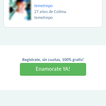
temetrepo
27 años de Colima.
temetrepo
Registrate, sin cuotas, 100% gratis!
Enamorate YA!