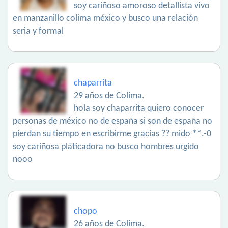
soy cariñoso amoroso detallista vivo
en manzanillo colima méxico y busco una relación
seria y formal
chaparrita
29 años de Colima.
hola soy chaparrita quiero conocer
personas de méxico no de españa si son de españa no
pierdan su tiempo en escribirme gracias ?? mido **.-0
soy cariñosa pláticadora no busco hombres urgido
nooo
chopo
26 años de Colima.