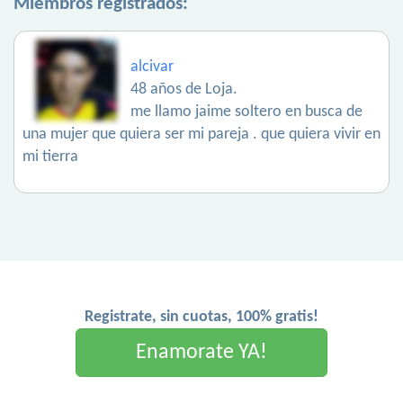
Miembros registrados:
alcivar
48 años de Loja.
me llamo jaime soltero en busca de
una mujer que quiera ser mi pareja . que quiera vivir en
mi tierra
Registrate, sin cuotas, 100% gratis!
Enamorate YA!