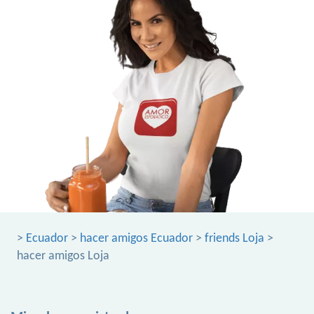
>
Ecuador
>
hacer amigos Ecuador
>
friends Loja
>
hacer amigos Loja