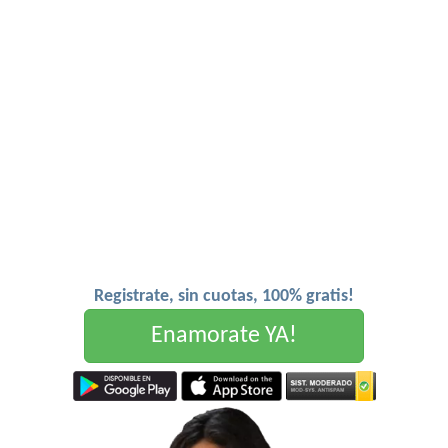
Registrate, sin cuotas, 100% gratis!
Enamorate YA!