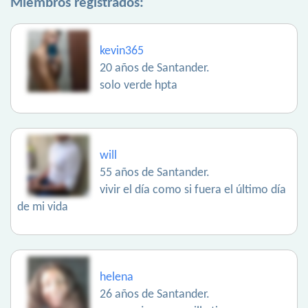
Miembros registrados:
kevin365
20 años de Santander.
solo verde hpta
will
55 años de Santander.
vivir el día como si fuera el último día
de mi vida
helena
26 años de Santander.