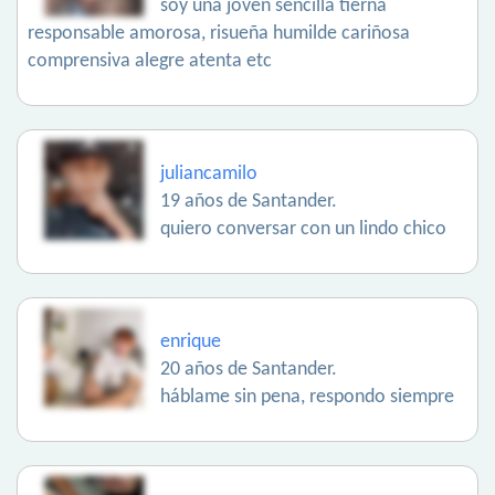
soy una joven sencilla tierna
responsable amorosa, risueña humilde cariñosa
comprensiva alegre atenta etc
juliancamilo
19 años de Santander.
quiero conversar con un lindo chico
enrique
20 años de Santander.
háblame sin pena, respondo siempre