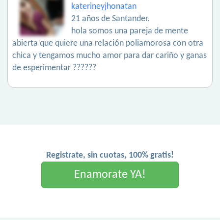
katerineyjhonatan
21 años de Santander.
hola somos una pareja de mente
abierta que quiere una relación poliamorosa con otra
chica y tengamos mucho amor para dar cariño y ganas
de esperimentar ??????
Registrate, sin cuotas, 100% gratis!
Enamorate YA!