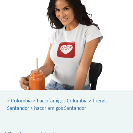
>
Colombia
>
hacer amigos Colombia
>
friends
Santander
> hacer amigos Santander