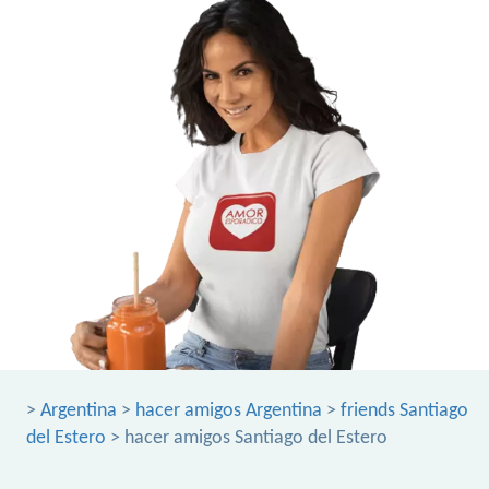
>
Argentina
>
hacer amigos Argentina
>
friends Santiago
del Estero
> hacer amigos Santiago del Estero