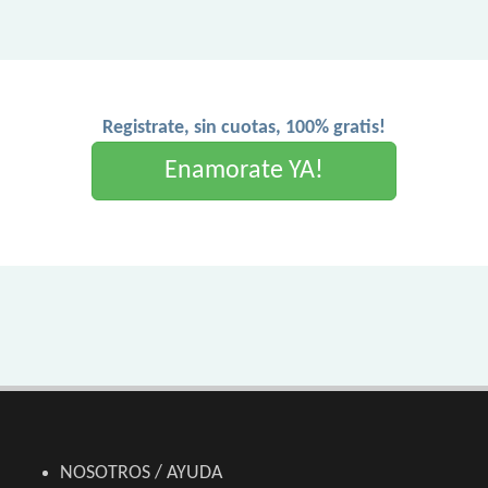
Registrate, sin cuotas, 100% gratis!
Enamorate YA!
NOSOTROS / AYUDA