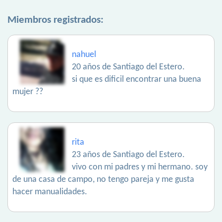
Miembros registrados:
nahuel
20 años de Santiago del Estero.
si que es dificil encontrar una buena
mujer ??
rita
23 años de Santiago del Estero.
vivo con mi padres y mi hermano. soy
de una casa de campo, no tengo pareja y me gusta
hacer manualidades.