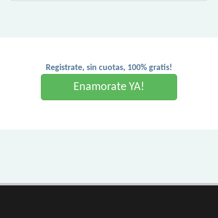
Registrate, sin cuotas, 100% gratis!
Enamorate YA!