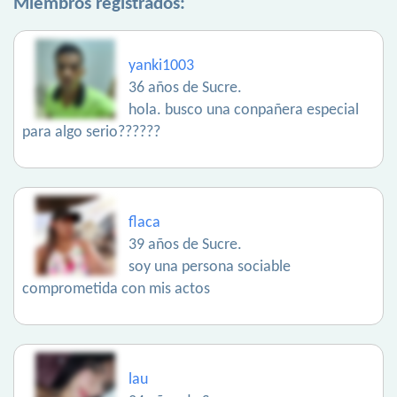
Miembros registrados:
yanki1003
36 años de Sucre.
hola. busco una conpañera especial
para algo serio??????
flaca
39 años de Sucre.
soy una persona sociable
comprometida con mis actos
lau