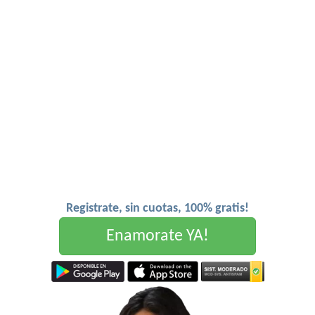
Registrate, sin cuotas, 100% gratis!
Enamorate YA!