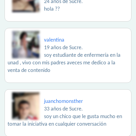
24 años de Sucre.
hola ??
valentina
19 años de Sucre.
soy estudiante de enfermería en la
unad , vivo con mis padres aveces me dedico a la
venta de contenido
juanchomonsther
33 años de Sucre.
soy un chico que le gusta mucho en
tomar la iniciativa en cualquier conversación