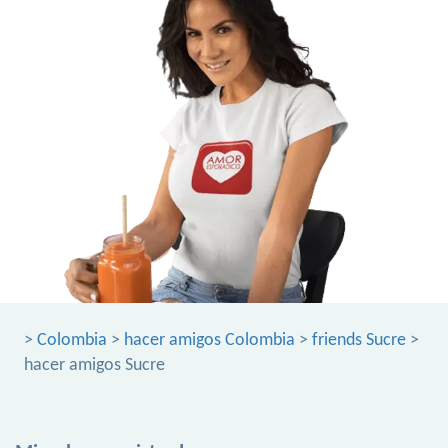
>
Colombia
>
hacer amigos Colombia
>
friends Sucre
>
hacer amigos Sucre