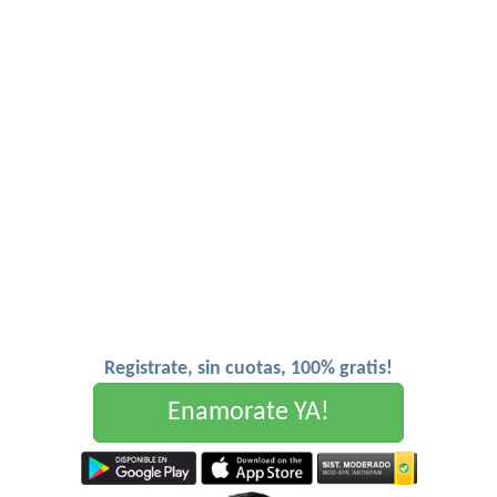
Registrate, sin cuotas, 100% gratis!
Enamorate YA!