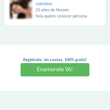
valentina
23 años de Hessen.
hola quiero conocer persona
Registrate, sin cuotas, 100% gratis!
Enamorate YA!