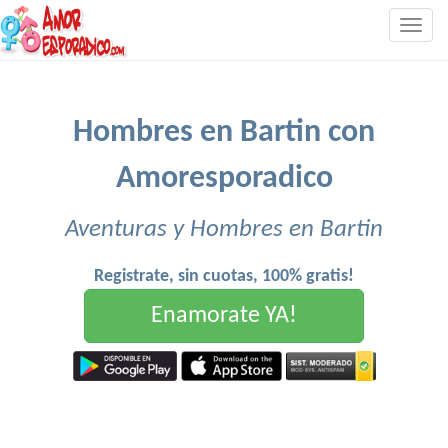
Togg
navig
Hombres en Bartin con
Amoresporadico
Aventuras y Hombres en Bartin
Registrate, sin cuotas, 100% gratis!
Enamorate YA!