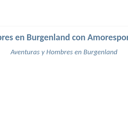
res en Burgenland con Amorespor
Aventuras y Hombres en Burgenland