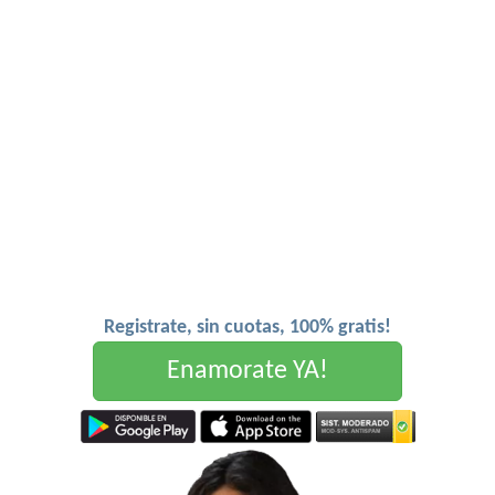
Registrate, sin cuotas, 100% gratis!
Enamorate YA!