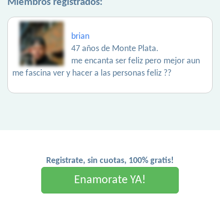
Miembros registrados:
brian
47 años de Monte Plata.
me encanta ser feliz pero mejor aun
me fascina ver y hacer a las personas feliz ??
Registrate, sin cuotas, 100% gratis!
Enamorate YA!