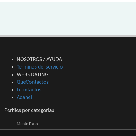
NOSOTROS / AYUDA
Términos del servicio
WEBS DATING
QueContactos
Lcontactos
Adanel
Perfiles por categorias
Monte Plata