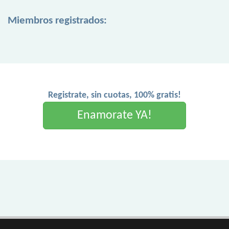
Miembros registrados:
Registrate, sin cuotas, 100% gratis!
Enamorate YA!