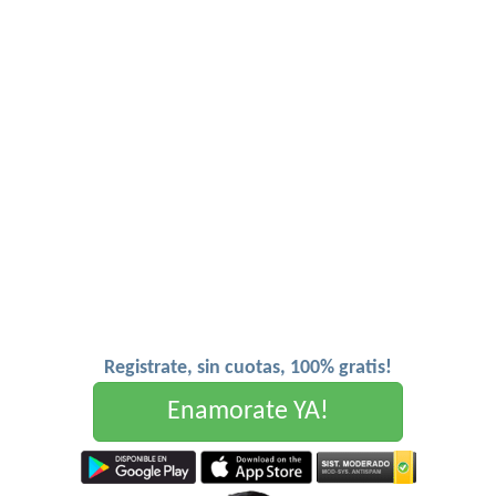
Registrate, sin cuotas, 100% gratis!
Enamorate YA!