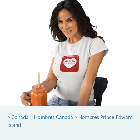
>
Canadá
>
Hombres Canadá
> Hombres Prince Edward
Island