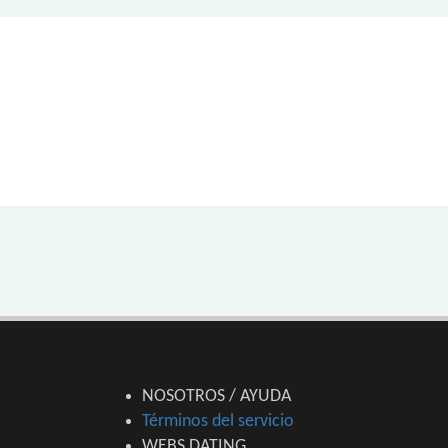
NOSOTROS / AYUDA
Términos del servicio
WEBS DATING