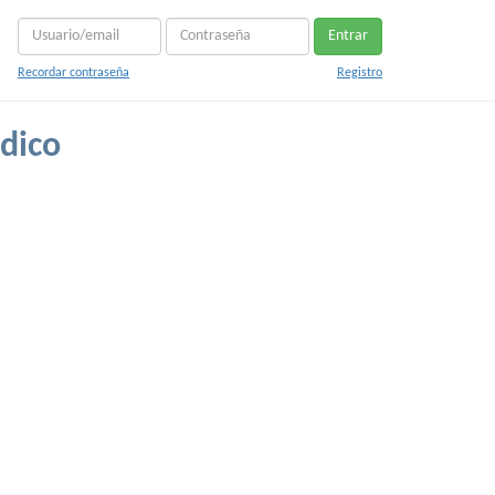
Entrar
Recordar contraseña
Registro
dico