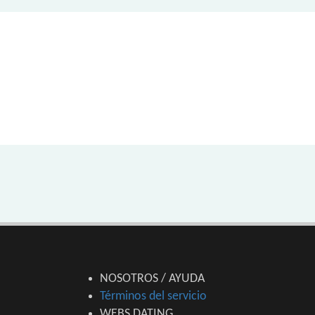
NOSOTROS / AYUDA
Términos del servicio
WEBS DATING