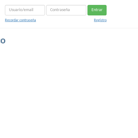
Entrar
Recordar contraseña
Registro
co