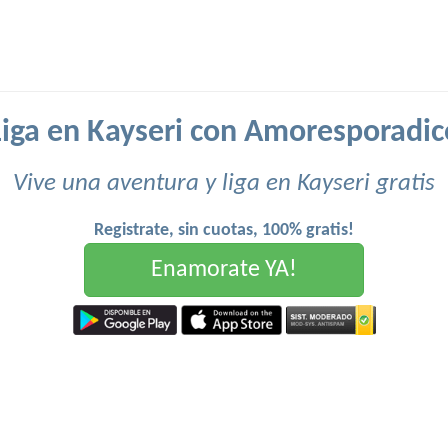
Liga en Kayseri con Amoresporadic
Vive una aventura y liga en Kayseri gratis
Registrate, sin cuotas, 100% gratis!
Enamorate YA!