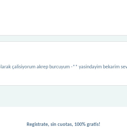
olarak çalisiyorum akrep burcuyum -** yasindayim bekarim sev
Registrate, sin cuotas, 100% gratis!