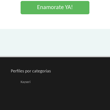
Enamorate YA!
Perfiles por categorias
Kayseri