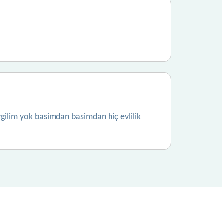
gilim yok basimdan basimdan hiç evlilik