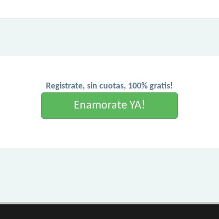
Registrate, sin cuotas, 100% gratis!
Enamorate YA!