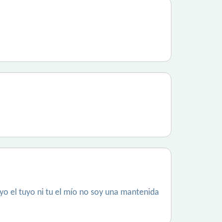
yo el tuyo ni tu el mío no soy una mantenida