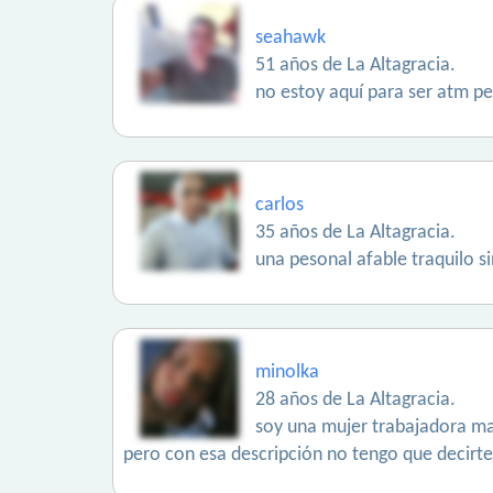
seahawk
51 años de La Altagracia.
no estoy aquí para ser atm pe
carlos
35 años de La Altagracia.
una pesonal afable traquilo 
minolka
28 años de La Altagracia.
soy una mujer trabajadora mad
pero con esa descripción no tengo que decirte