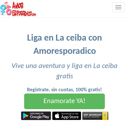
Togg
navig
Liga en La ceiba con
Amoresporadico
Vive una aventura y liga en La ceiba
gratis
Registrate, sin cuotas, 100% gratis!
Enamorate YA!