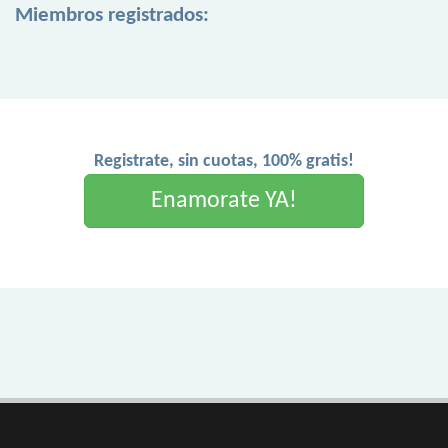
Miembros registrados:
Registrate, sin cuotas, 100% gratis!
Enamorate YA!