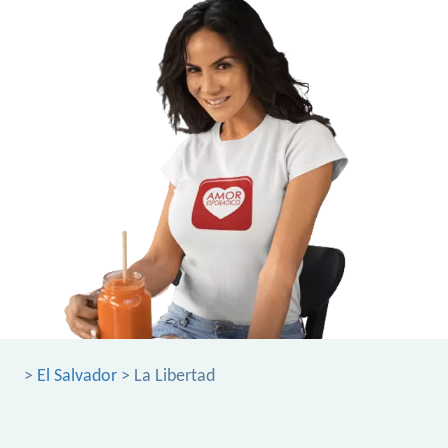
>
El Salvador
> La Libertad