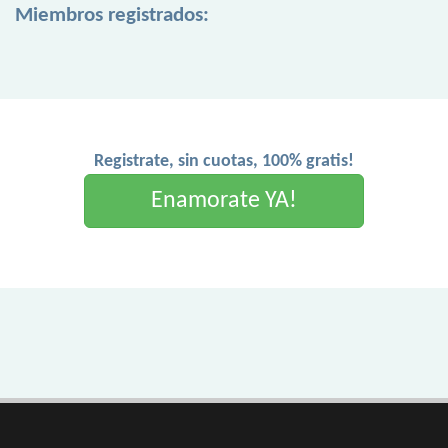
Miembros registrados:
Registrate, sin cuotas, 100% gratis!
Enamorate YA!