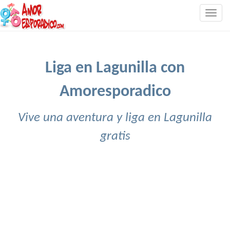
Togg
navig
Liga en Lagunilla con
Amoresporadico
Vive una aventura y liga en Lagunilla
gratis