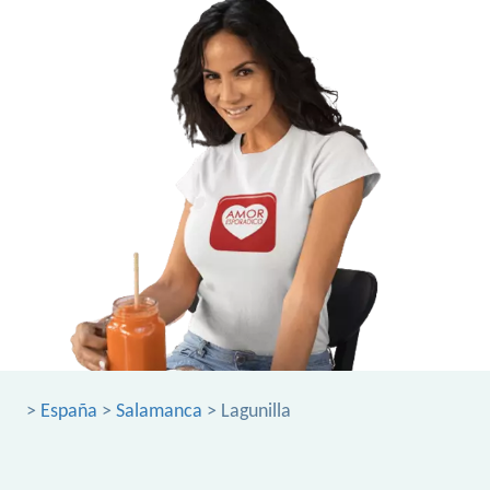
>
España
>
Salamanca
> Lagunilla