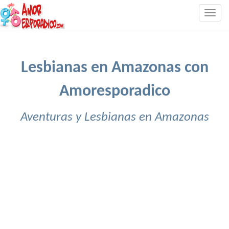
Togg
navig
Lesbianas en Amazonas con
Amoresporadico
Aventuras y Lesbianas en Amazonas