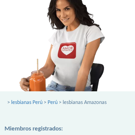
>
lesbianas Perú
>
Perú
> lesbianas Amazonas
Miembros registrados: