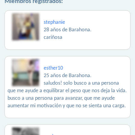
Miembros registrados:
stephanie
28 años de Barahona.
cariñosa
esther10
25 años de Barahona.
saludos! solo busco a una persona
que me ayude a equilibrar el peso que nos deja la vida.
busco a una persona para avanzar, que me ayude
aumentar mi motivación y que no se sienta una carga.