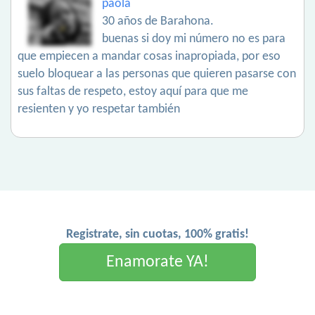
paola
30 años de Barahona.
buenas si doy mi número no es para
que empiecen a mandar cosas inapropiada, por eso
suelo bloquear a las personas que quieren pasarse con
sus faltas de respeto, estoy aquí para que me
resienten y yo respetar también
Registrate, sin cuotas, 100% gratis!
Enamorate YA!