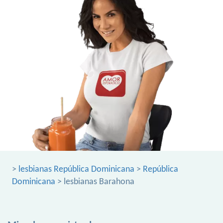
>
lesbianas República Dominicana
>
República
Dominicana
> lesbianas Barahona