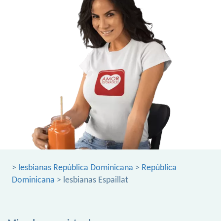
>
lesbianas República Dominicana
>
República
Dominicana
> lesbianas Espaillat