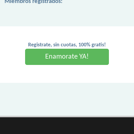
Miembros registrados:
Registrate, sin cuotas, 100% gratis!
Enamorate YA!