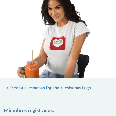
>
España
>
lesbianas España
> lesbianas Lugo
Miembros registrados: