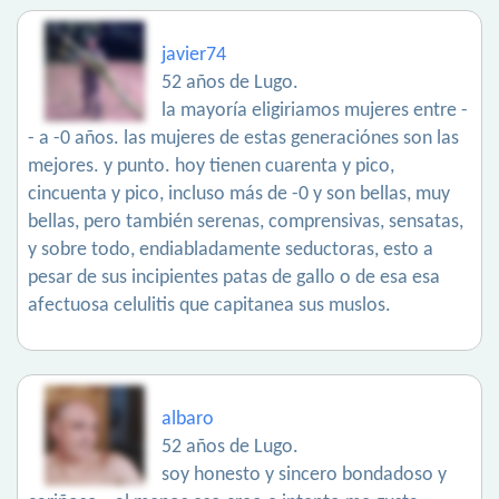
javier74
52 años de Lugo.
la mayoría eligiriamos mujeres entre -
- a -0 años. las mujeres de estas generaciónes son las
mejores. y punto. hoy tienen cuarenta y pico,
cincuenta y pico, incluso más de -0 y son bellas, muy
bellas, pero también serenas, comprensivas, sensatas,
y sobre todo, endiabladamente seductoras, esto a
pesar de sus incipientes patas de gallo o de esa esa
afectuosa celulitis que capitanea sus muslos.
albaro
52 años de Lugo.
soy honesto y sincero bondadoso y