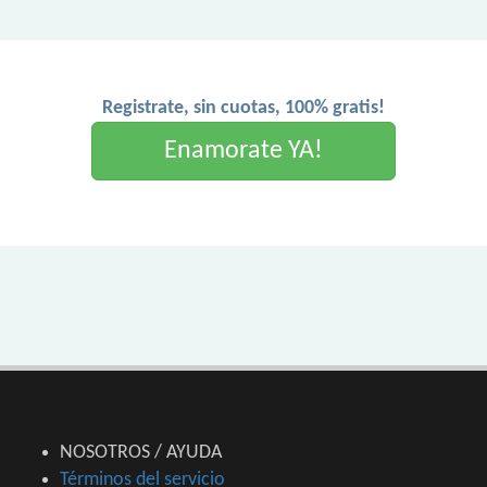
Registrate, sin cuotas, 100% gratis!
Enamorate YA!
NOSOTROS / AYUDA
Términos del servicio