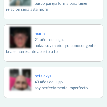
busco pareja forma para tener
relación seria asta morir
mario
21 años de Lugo.
holaa soy mario qro conocer gente
bna e interesante abierto a to
netalexys
43 años de Lugo.
soy perfectamente imperfecto.