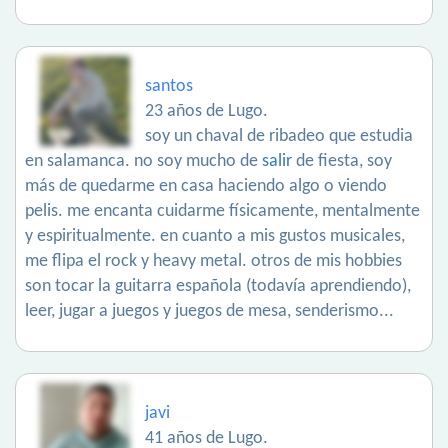
santos
23 años de Lugo.
soy un chaval de ribadeo que estudia
en salamanca. no soy mucho de
salir
de fiesta, soy
más de quedarme en casa haciendo algo o viendo
pelis. me encanta cuidarme físicamente, mentalmente
y espiritualmente. en cuanto a mis gustos musicales,
me flipa el rock y heavy metal. otros de mis hobbies
son tocar la guitarra española (todavía aprendiendo),
leer, jugar a juegos y juegos de mesa, senderismo...
javi
41 años de Lugo.