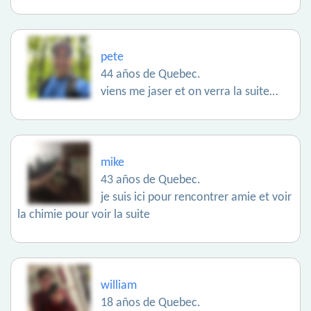
pete
44 años de Quebec.
viens me jaser et on verra la suite…
mike
43 años de Quebec.
je suis ici pour rencontrer amie et voir
la chimie pour voir la suite
william
18 años de Quebec.