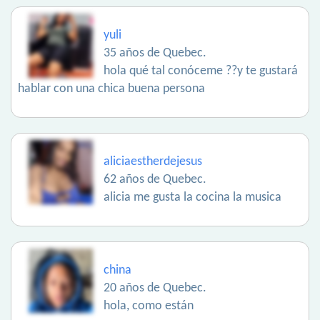
yuli
35 años de Quebec.
hola qué tal conóceme ??y te gustará
hablar con una chica buena persona
aliciaestherdejesus
62 años de Quebec.
alicia me gusta la cocina la musica
china
20 años de Quebec.
hola, como están