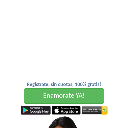
Registrate, sin cuotas, 100% gratis!
Enamorate YA!