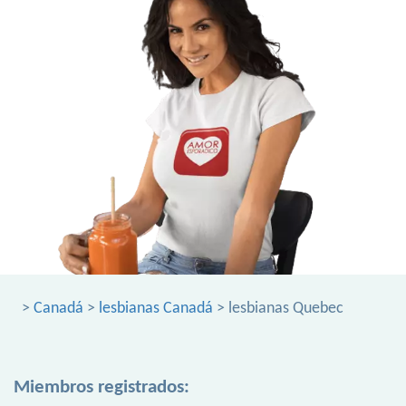
>
Canadá
>
lesbianas Canadá
> lesbianas Quebec
Miembros registrados: