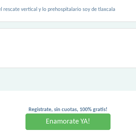
 rescate vertical y lo prehospitalario soy de tlaxcala
Registrate, sin cuotas, 100% gratis!
Enamorate YA!