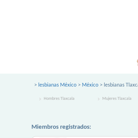
>
lesbianas México
>
México
> lesbianas Tlaxc
Hombres Tlaxcala
Mujeres Tlaxcala
Miembros registrados: