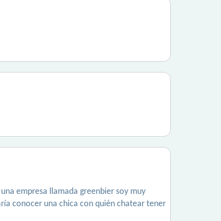
en una empresa llamada greenbier soy muy
aría conocer una chica con quién chatear tener