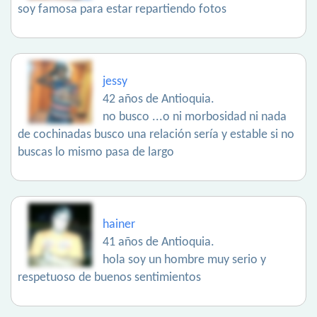
soy famosa para estar repartiendo fotos
jessy
42 años de Antioquia.
no busco ...o ni morbosidad ni nada
de cochinadas busco una relación sería y estable si no
buscas lo mismo pasa de largo
hainer
41 años de Antioquia.
hola soy un hombre muy serio y
respetuoso de buenos sentimientos