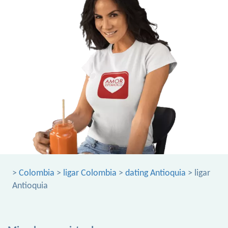
>
Colombia
>
ligar Colombia
>
dating Antioquia
> ligar
Antioquia