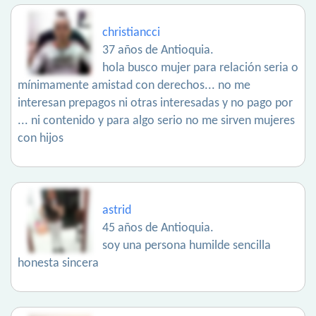
christiancci
37 años de Antioquia.
hola busco mujer para relación seria o
mínimamente amistad con derechos... no me
interesan prepagos ni otras interesadas y no pago por
... ni contenido y para algo serio no me sirven mujeres
con hijos
astrid
45 años de Antioquia.
soy una persona humilde sencilla
honesta sincera