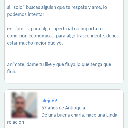
si “solo” buscas alguien que te respete y ame, lo
podemos intentar
en síntesis, para algo superficial no importa tu
condición económica...para algo trascendente, debes
estar mucho mejor que yo.
anímate, dame tu like y que fluya lo que tenga que
fluir.
alejo69
57 años de Antioquia.
De una buena charla, nace una Linda
relación