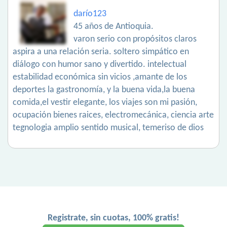
darío123
45 años de Antioquia.
varon serio con propósitos claros
aspira a una relación seria. soltero simpático en
diálogo con humor sano y divertido. intelectual
estabilidad económica sin vicios ,amante de los
deportes la gastronomía, y la buena vida,la buena
comida,el vestir elegante, los viajes son mi pasión,
ocupación bienes raices, electromecánica, ciencia arte
tegnologia amplio sentido musical, temeriso de dios
Registrate, sin cuotas, 100% gratis!