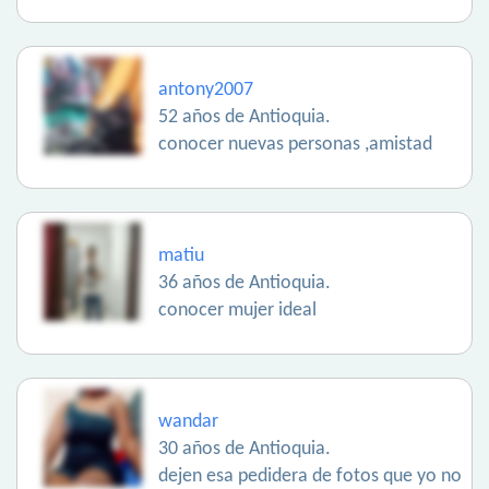
antony2007
52 años de Antioquia.
conocer nuevas personas ,amistad
matiu
36 años de Antioquia.
conocer mujer ideal
wandar
30 años de Antioquia.
dejen esa pedidera de fotos que yo no