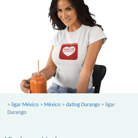
>
ligar México
>
México
>
dating Durango
> ligar
Durango