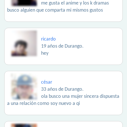
me gusta el anime y los k dramas
busco alguien que comparta mi mismos gustos
ricardo
19 años de Durango.
hey
césar
33 años de Durango.
ola busco una mujer sincera dispuesta
a una relación como soy nuevo a qi