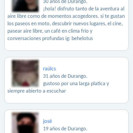
30 años de Durango.
¡hola! disfruto tanto de la aventura al
aire libre como de momentos acogedores. si te gustan
los paseos en moto, descubrir nuevos lugares, el cine,
pasear aire libre, un café en clima frío y
conversaciones profundas ig: behelotus
raúlcs
31 años de Durango.
gustoso por una larga platica y
siempre abierto a escuchar
josé
19 años de Durango.