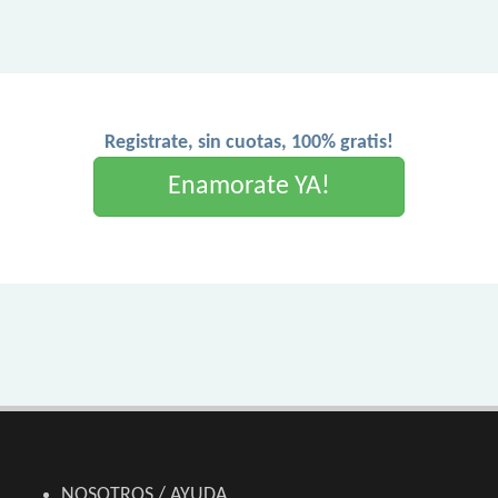
Registrate, sin cuotas, 100% gratis!
Enamorate YA!
NOSOTROS / AYUDA