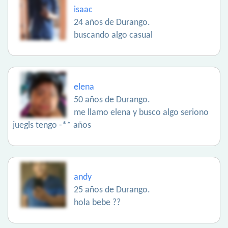
isaac
24 años de Durango.
buscando algo casual
elena
50 años de Durango.
me llamo elena y busco algo seriono
juegls tengo -** años
andy
25 años de Durango.
hola bebe ??