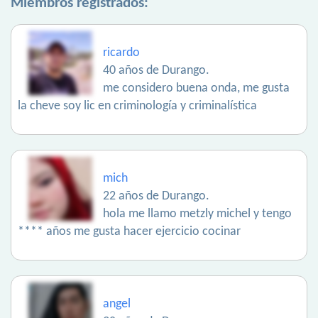
Miembros registrados:
ricardo
40 años de Durango.
me considero buena onda, me gusta
la cheve soy lic en criminología y criminalística
mich
22 años de Durango.
hola me llamo metzly michel y tengo
**** años me gusta hacer ejercicio cocinar
angel