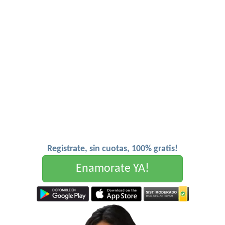
Registrate, sin cuotas, 100% gratis!
Enamorate YA!