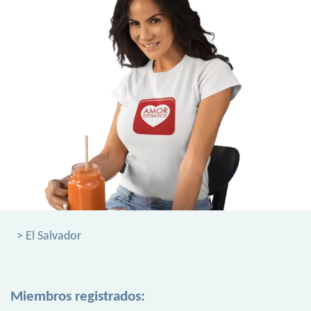
> El Salvador
Miembros registrados: