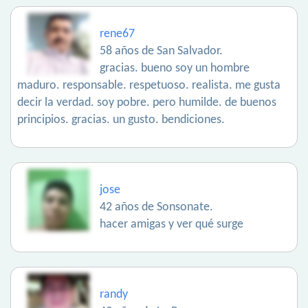
rene67
58 años de San Salvador.
gracias. bueno soy un hombre
maduro. responsable. respetuoso. realista. me gusta
decir la verdad. soy pobre. pero humilde. de buenos
principios. gracias. un gusto. bendiciones.
jose
42 años de Sonsonate.
hacer amigas y ver qué surge
randy