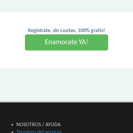
Registrate, sin cuotas, 100% gratis!
Enamorate YA!
NOSOTROS / AYUDA
Términos del servicio