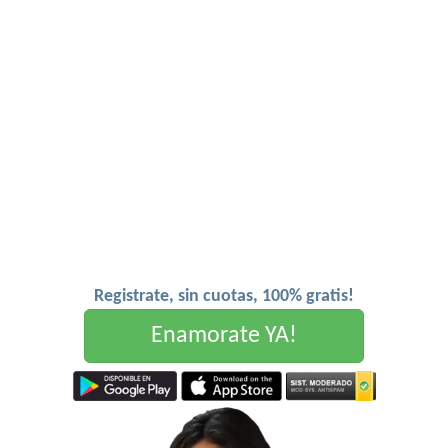
Registrate, sin cuotas, 100% gratis!
Enamorate YA!