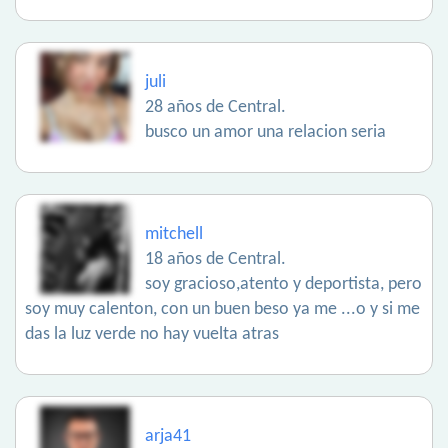
juli
28 años de Central.
busco un amor una relacion seria
mitchell
18 años de Central.
soy gracioso,atento y deportista, pero
soy muy calenton, con un buen beso ya me ...o y si me
das la luz verde no hay vuelta atras
arja41