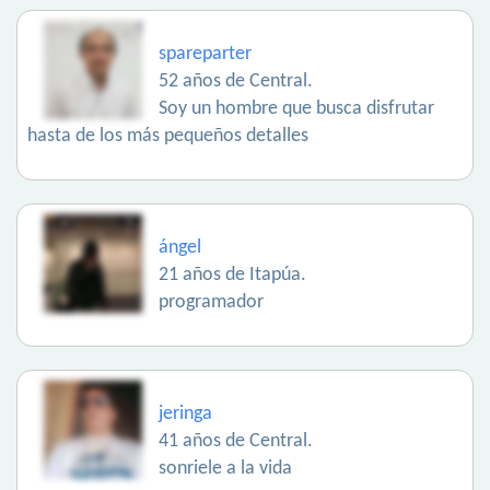
spareparter
52 años de Central.
Soy un hombre que busca disfrutar
hasta de los más pequeños detalles
ángel
21 años de Itapúa.
programador
jeringa
41 años de Central.
sonriele a la vida