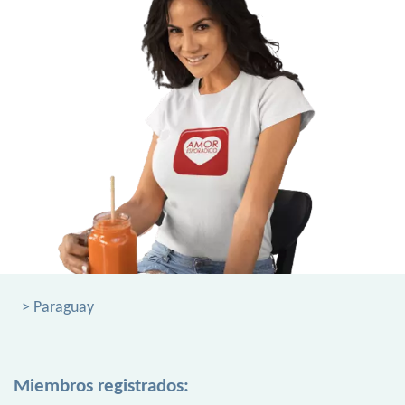
> Paraguay
Miembros registrados: