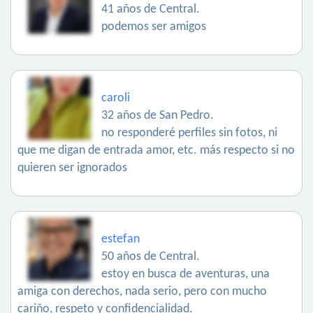
41 años de Central.
podemos ser amigos
caroli
32 años de San Pedro.
no responderé perfiles sin fotos, ni
que me digan de entrada amor, etc. más respecto si no
quieren ser ignorados
estefan
50 años de Central.
estoy en busca de aventuras, una
amiga con derechos, nada serio, pero con mucho
cariño, respeto y confidencialidad.