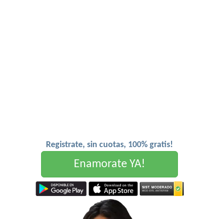
Registrate, sin cuotas, 100% gratis!
Enamorate YA!