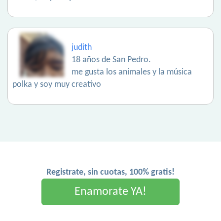
judith
18 años de San Pedro.
me gusta los animales y la música
polka y soy muy creativo
Registrate, sin cuotas, 100% gratis!
Enamorate YA!