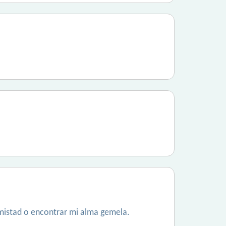
amistad o encontrar mi alma gemela.