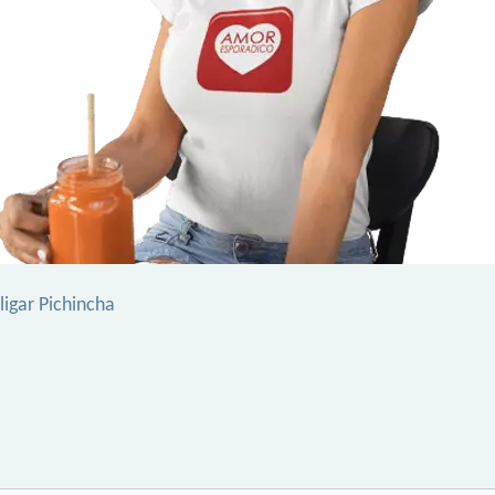
ligar Pichincha