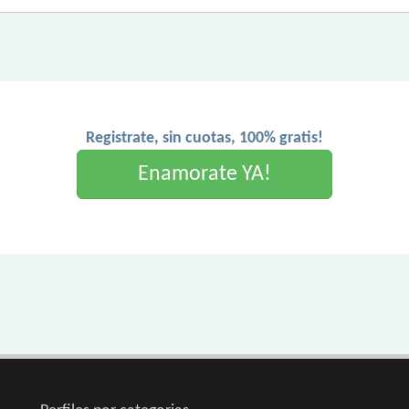
Registrate, sin cuotas, 100% gratis!
Enamorate YA!