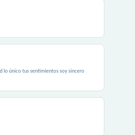
d lo único tus sentimientos soy sincero