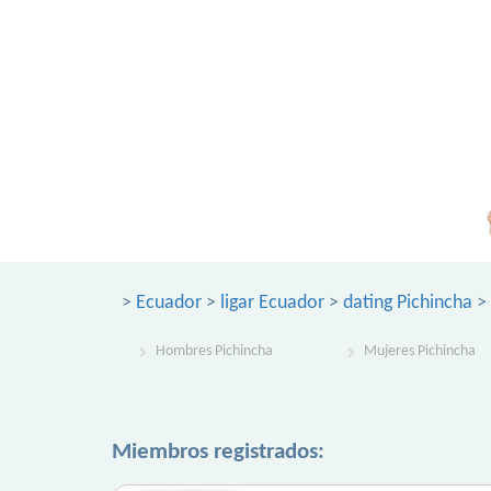
>
Ecuador
>
ligar Ecuador
>
dating Pichincha
> 
Hombres Pichincha
Mujeres Pichincha
Miembros registrados: