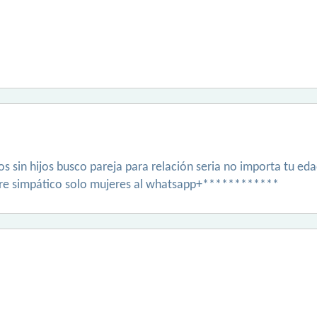
s sin hijos busco pareja para relación seria no importa tu eda
egre simpático solo mujeres al whatsapp+************