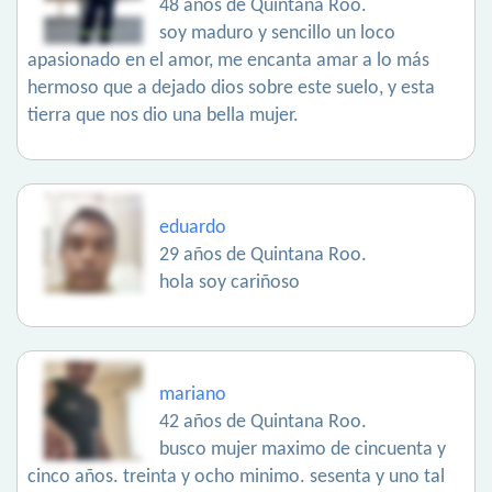
48 años de Quintana Roo.
soy maduro y sencillo un loco
apasionado en el amor, me encanta amar a lo más
hermoso que a dejado dios sobre este suelo, y esta
tierra que nos dio una bella mujer.
eduardo
29 años de Quintana Roo.
hola soy cariñoso
mariano
42 años de Quintana Roo.
busco mujer maximo de cincuenta y
cinco años. treinta y ocho minimo. sesenta y uno tal