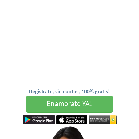
Registrate, sin cuotas, 100% gratis!
Enamorate YA!