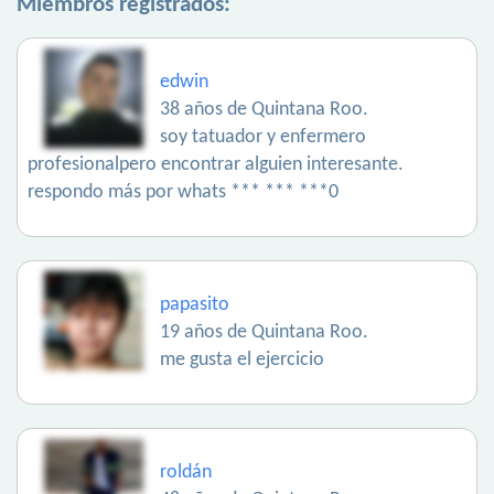
Miembros registrados:
edwin
38 años de Quintana Roo.
soy tatuador y enfermero
profesionalpero encontrar alguien interesante.
respondo más por whats *** *** ***0
papasito
19 años de Quintana Roo.
me gusta el ejercicio
roldán