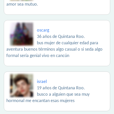
amor sea mutuo.
oscarg
36 años de Quintana Roo.
bus mujer de cualquier edad para
aventura buenos términos algo casual o si seda algo
formal sería genial vivo en cancún
israel
19 años de Quintana Roo.
busco a alguien que sea muy
hormonal me encantan esas mujeres