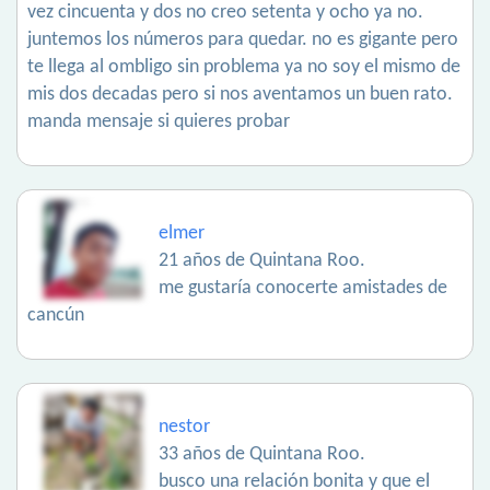
vez cincuenta y dos no creo setenta y ocho ya no.
juntemos los números para quedar. no es gigante pero
te llega al ombligo sin problema ya no soy el mismo de
mis dos decadas pero si nos aventamos un buen rato.
manda mensaje si quieres probar
elmer
21 años de Quintana Roo.
me gustaría conocerte amistades de
cancún
nestor
33 años de Quintana Roo.
busco una relación bonita y que el