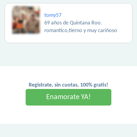
tomy57
69 años de Quintana Roo.
romantico,tierno y muy cariñoso
Registrate, sin cuotas, 100% gratis!
Enamorate YA!