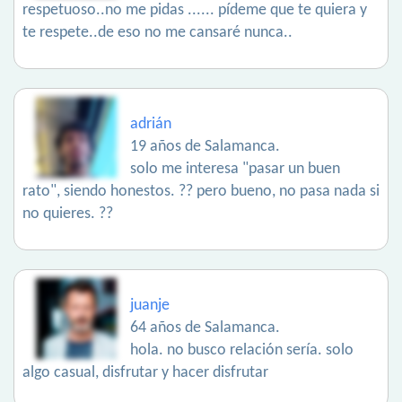
respetuoso..no me pidas ...... pídeme que te quiera y
te respete..de eso no me cansaré nunca..
adrián
19 años de Salamanca.
solo me interesa "pasar un buen
rato", siendo honestos. ?? pero bueno, no pasa nada si
no quieres. ??
juanje
64 años de Salamanca.
hola. no busco relación sería. solo
algo casual, disfrutar y hacer disfrutar