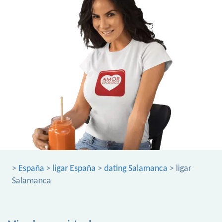
>
España
>
ligar España
>
dating Salamanca
> ligar
Salamanca