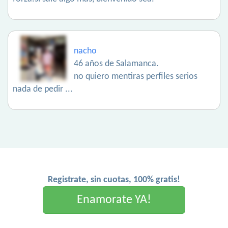
nacho
46 años de Salamanca.
no quiero mentiras perfiles serios
nada de pedir ...
Registrate, sin cuotas, 100% gratis!
Enamorate YA!