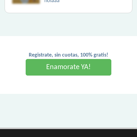
holaaa
Registrate, sin cuotas, 100% gratis!
Enamorate YA!