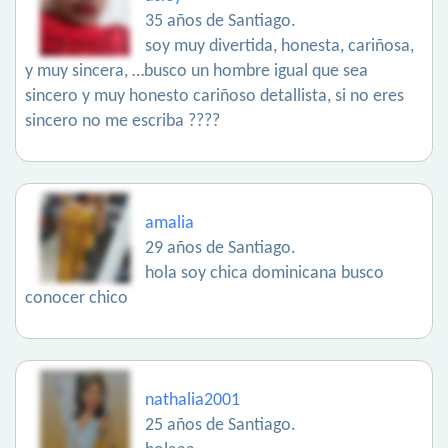
35 años de Santiago.
soy muy divertida, honesta, cariñosa,
y muy sincera, …busco un hombre igual que sea
sincero y muy honesto cariñoso detallista, si no eres
sincero no me escriba ????
amalia
29 años de Santiago.
hola soy chica dominicana busco
conocer chico
nathalia2001
25 años de Santiago.