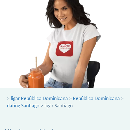
>
ligar República Dominicana
>
República Dominicana
>
dating Santiago
> ligar Santiago