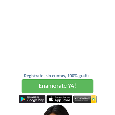
Registrate, sin cuotas, 100% gratis!
Enamorate YA!