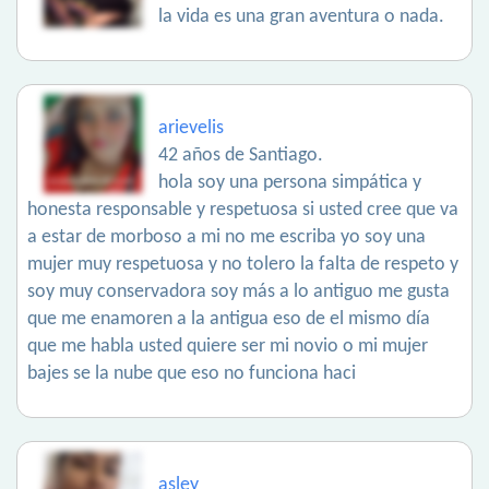
la vida es una gran aventura o nada.
arievelis
42 años de Santiago.
hola soy una persona simpática y
honesta responsable y respetuosa si usted cree que va
a estar de morboso a mi no me escriba yo soy una
mujer muy respetuosa y no tolero la falta de respeto y
soy muy conservadora soy más a lo antiguo me gusta
que me enamoren a la antigua eso de el mismo día
que me habla usted quiere ser mi novio o mi mujer
bajes se la nube que eso no funciona haci
asley