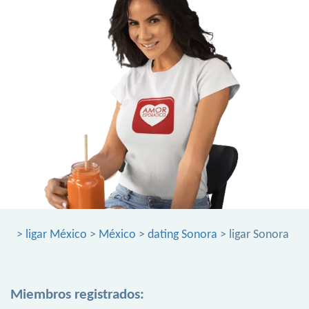
>
ligar México
>
México
>
dating Sonora
> ligar Sonora
Miembros registrados: