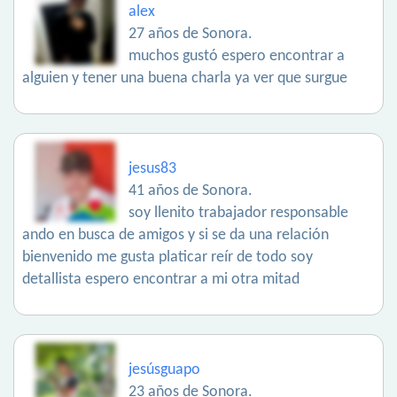
alex
27 años de Sonora.
muchos gustó espero encontrar a
alguien y tener una buena charla ya ver que surgue
jesus83
41 años de Sonora.
soy llenito trabajador responsable
ando en busca de amigos y si se da una relación
bienvenido me gusta platicar reír de todo soy
detallista espero encontrar a mi otra mitad
jesúsguapo
23 años de Sonora.