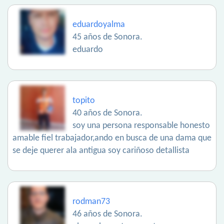
eduardoyalma
45 años de Sonora.
eduardo
topito
40 años de Sonora.
soy una persona responsable honesto
amable fiel trabajador,ando en busca de una dama que
se deje querer ala antigua soy cariñoso detallista
rodman73
46 años de Sonora.