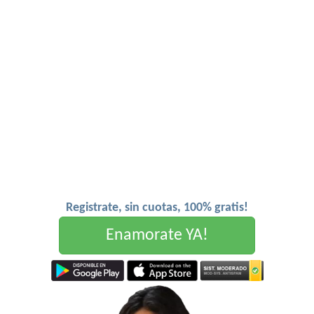
Registrate, sin cuotas, 100% gratis!
Enamorate YA!