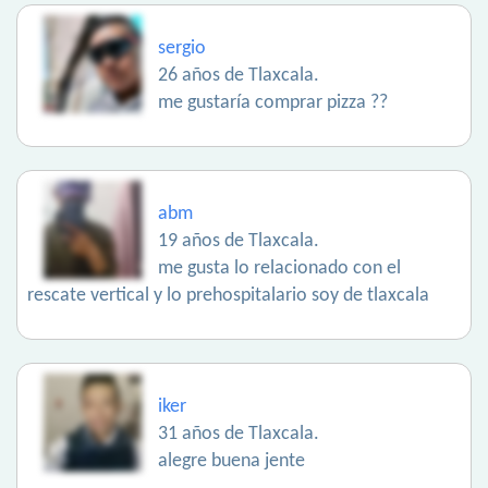
sergio
26 años de Tlaxcala.
me gustaría comprar pizza ??
abm
19 años de Tlaxcala.
me gusta lo relacionado con el
rescate vertical y lo prehospitalario soy de tlaxcala
iker
31 años de Tlaxcala.
alegre buena jente