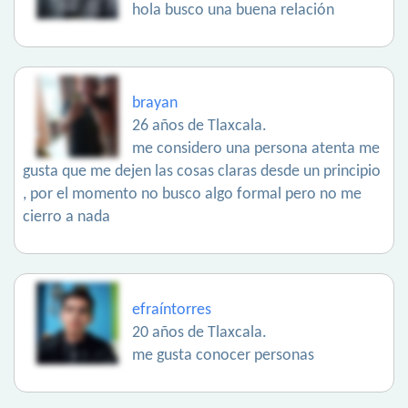
hola busco una buena relación
brayan
26 años de Tlaxcala.
me considero una persona atenta me
gusta que me dejen las cosas claras desde un principio
, por el momento no busco algo formal pero no me
cierro a nada
efraíntorres
20 años de Tlaxcala.
me gusta conocer personas