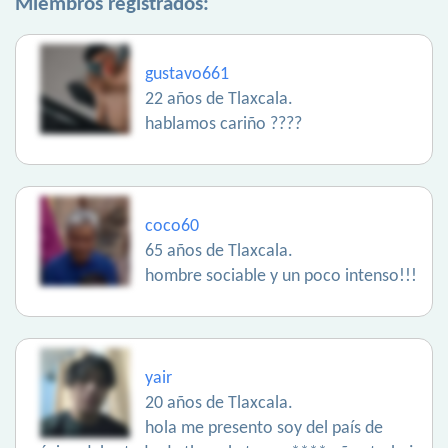
Miembros registrados:
gustavo661
22 años de Tlaxcala.
hablamos cariño ????
coco60
65 años de Tlaxcala.
hombre sociable y un poco intenso!!!
yair
20 años de Tlaxcala.
hola me presento soy del país de