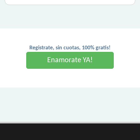
Registrate, sin cuotas, 100% gratis!
Enamorate YA!