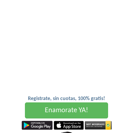
Registrate, sin cuotas, 100% gratis!
Enamorate YA!