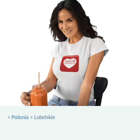
>
Polonia
> Lubelskie