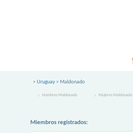
>
Uruguay
> Maldonado
Hombres Maldonado
Mujeres Maldonado
Miembros registrados: