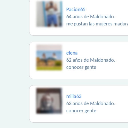
Pacion65
64 años de Maldonado.
me gustan las mujeres madur
elena
62 años de Maldonado.
conocer gente
milia63
63 años de Maldonado.
conocer gente