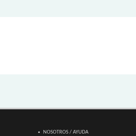
NOSOTROS / AYUDA