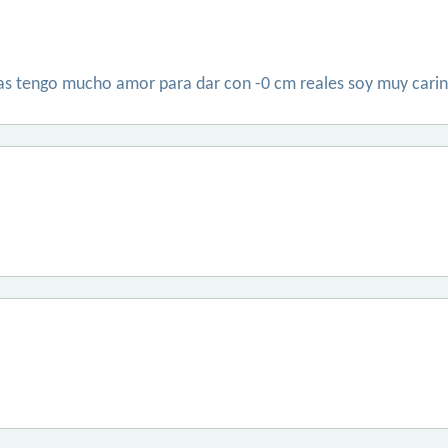
as tengo mucho amor para dar con -0 cm reales soy muy cari