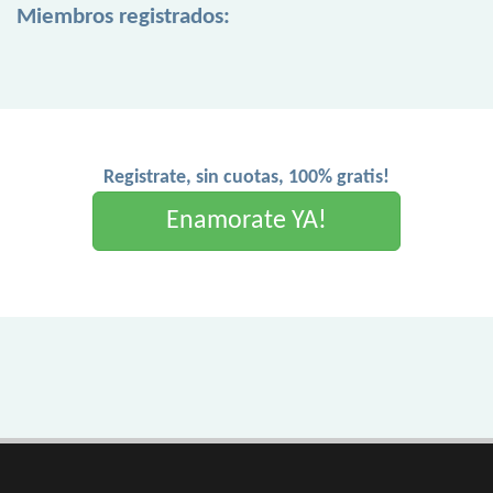
Miembros registrados:
Registrate, sin cuotas, 100% gratis!
Enamorate YA!