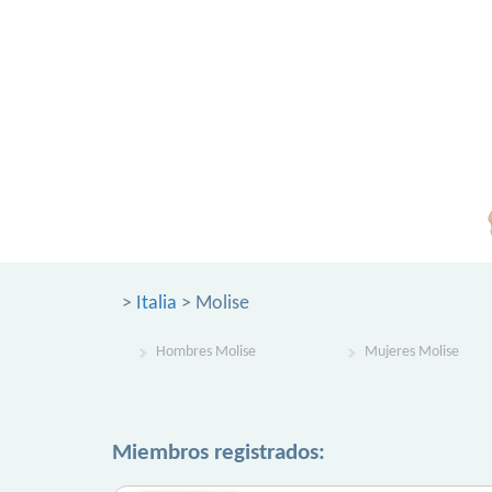
>
Italia
> Molise
Hombres Molise
Mujeres Molise
Miembros registrados: