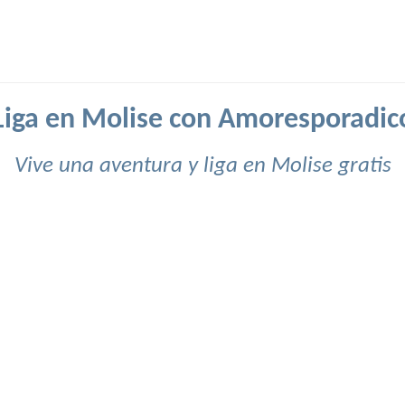
Liga en Molise con Amoresporadic
Vive una aventura y liga en Molise gratis