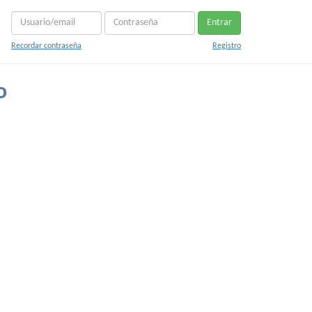
Entrar
Recordar contraseña
Registro
o