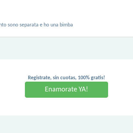
ento sono separata e ho una bimba
Registrate, sin cuotas, 100% gratis!
Enamorate YA!