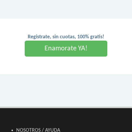
Registrate, sin cuotas, 100% gratis!
Enamorate YA!
NOSOTROS / AYUDA