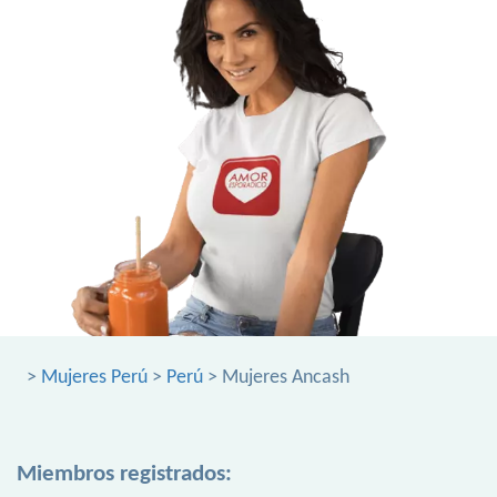
>
Mujeres Perú
>
Perú
> Mujeres Ancash
Miembros registrados: