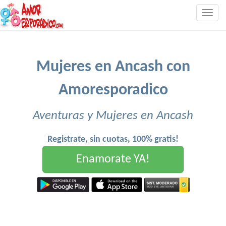
Togg
navig
Mujeres en Ancash con
Amoresporadico
Aventuras y Mujeres en Ancash
Registrate, sin cuotas, 100% gratis!
Enamorate YA!