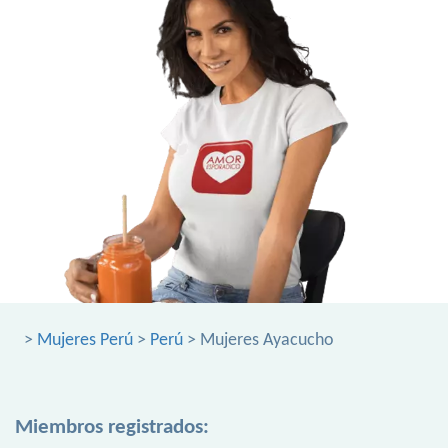
>
Mujeres Perú
>
Perú
> Mujeres Ayacucho
Miembros registrados: