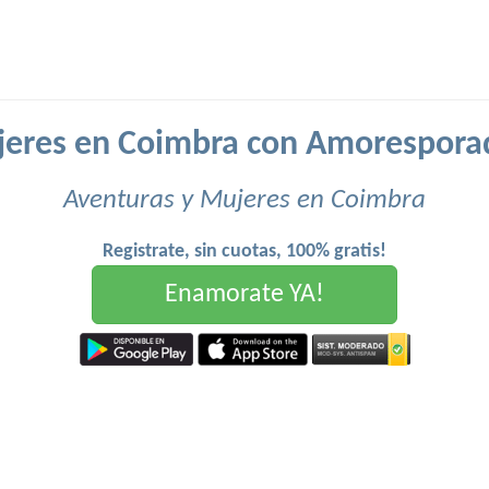
eres en Coimbra con Amorespora
Aventuras y Mujeres en Coimbra
Registrate, sin cuotas, 100% gratis!
Enamorate YA!