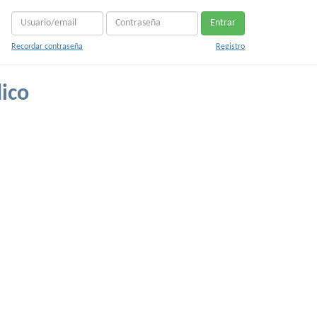
Entrar
Recordar contraseña
Registro
ico