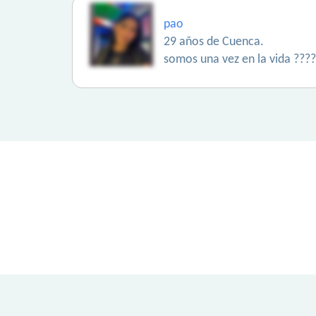
pao
29 años de Cuenca.
somos una vez en la vida ???