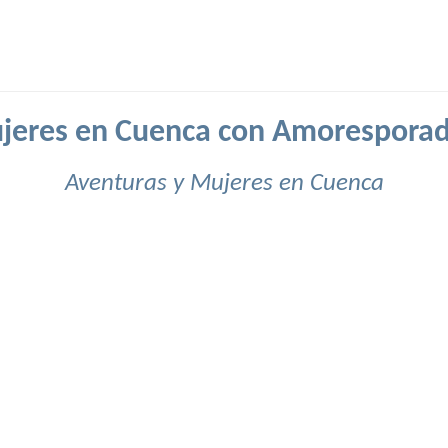
jeres en Cuenca con Amoresporad
Aventuras y Mujeres en Cuenca