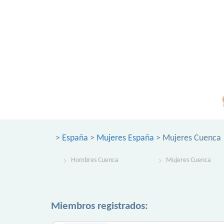
>
España
>
Mujeres España
> Mujeres Cuenca
Hombres Cuenca
Mujeres Cuenca
Miembros registrados: