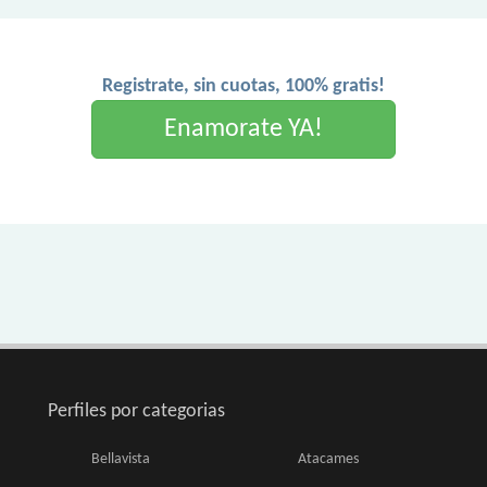
Registrate, sin cuotas, 100% gratis!
Enamorate YA!
Perfiles por categorias
Bellavista
Atacames