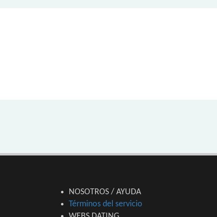
NOSOTROS / AYUDA
Términos del servicio
WEBS DATING