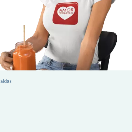
aldas