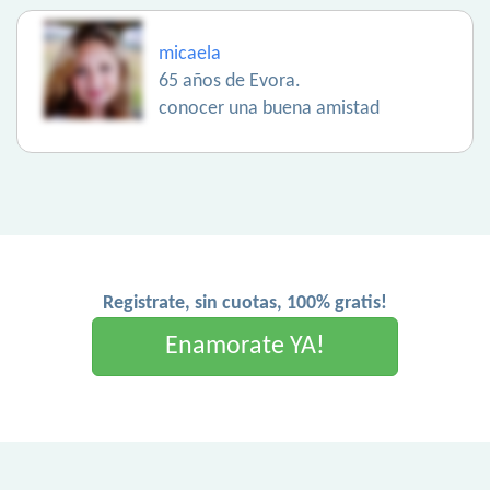
micaela
65 años de Evora.
conocer una buena amistad
Registrate, sin cuotas, 100% gratis!
Enamorate YA!