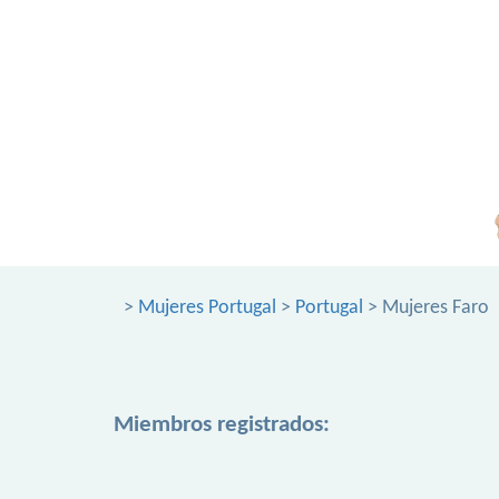
>
Mujeres Portugal
>
Portugal
> Mujeres Faro
Miembros registrados: