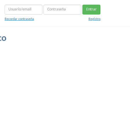
Entrar
Recordar contraseña
Registro
co