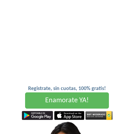
Registrate, sin cuotas, 100% gratis!
Enamorate YA!